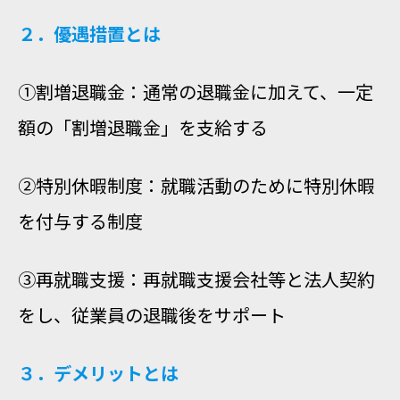
２．優遇措置とは
①割増退職金：通常の退職金に加えて、一定
額の「割増退職金」を支給する
②特別休暇制度：就職活動のために特別休暇
を付与する制度
③再就職支援：再就職支援会社等と法人契約
をし、従業員の退職後をサポート
３．デメリットとは