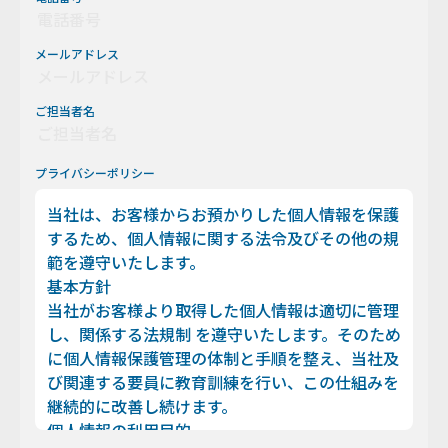
メールアドレス
ご担当者名
プライバシーポリシー
当社は、お客様からお預かりした個人情報を保護
するため、個人情報に関する法令及びその他の規
範を遵守いたします。
基本方針
当社がお客様より取得した個人情報は適切に管理
し、関係する法規制 を遵守いたします。そのため
に個人情報保護管理の体制と手順を整え、当社及
び関連する要員に教育訓練を行い、この仕組みを
継続的に改善し続けます。
個人情報の利用目的