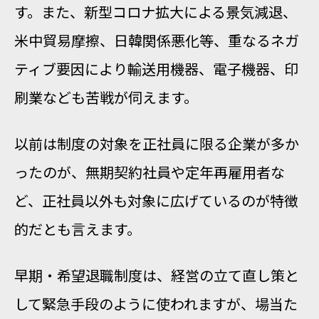
す。また、新型コロナ拡大による景気減退、
米中貿易摩擦、日韓関係悪化等、重なるネガ
ティブ要因により輸送用機器、電子機器、印
刷業なども苦戦が伺えます。
以前は制度の対象を正社員に限る企業が多か
ったのが、無期契約社員や定年再雇用者な
ど、正社員以外も対象に広げているのが特徴
的だとも言えます。
早期・希望退職制度は、経営の立て直し策と
して緊急手段のように使われますが、場当た