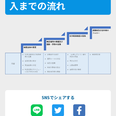
入までの流れ
SNSでシェアする