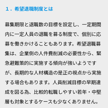
１．希望退職制度とは
募集期限と退職数の目標を設定し、一定期間
内に一定人員の退職を募る制度で、個別に応
募を働きかけることもあります。希望退職募
集は、企業側の人件費削減の必要性から、緊
急避難策的に実施する傾向が強いようです
が、長期的な人材構造の是正の視点から実施
する場合もあります。人員削減目標の早期達
成を図る為、比較的転職しやすい若年・中堅
層も対象とするケースも少なくありません。