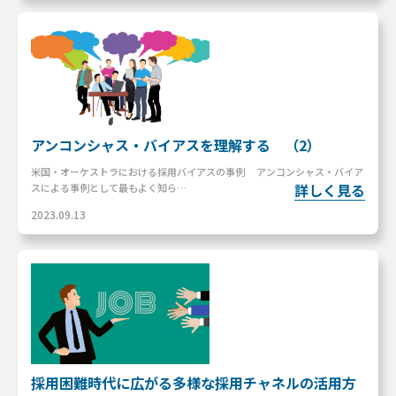
アンコンシャス・バイアスを理解する （2）
米国・オーケストラにおける採用バイアスの事例 アンコンシャス・バイア
詳しく見る
スによる事例として最もよく知ら…
2023.09.13
採用困難時代に広がる多様な採用チャネルの活用方