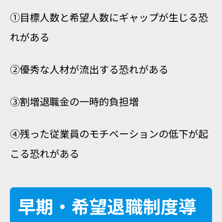
①目標人数と希望人数にギャップが生じる恐
れがある
②優秀な人材が流出する恐れがある
③割増退職金の一時的負担増
④残った従業員のモチベーションの低下が起
こる恐れがある
早期・希望退職制度導