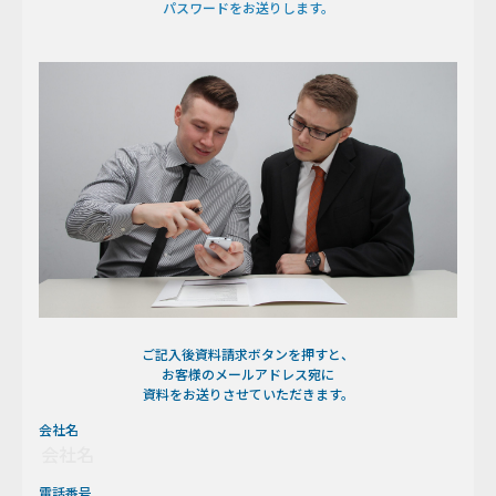
パスワードをお送りします。
ご記入後資料請求ボタンを押すと、
お客様のメールアドレス宛に
資料をお送りさせていただきます。
会社名
電話番号