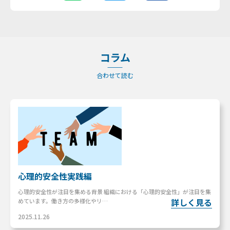
コラム
合わせて読む
心理的安全性実践編
心理的安全性が注目を集める背景 組織における「心理的安全性」が注目を集
詳しく見る
めています。働き方の多様化やリ…
2025.11.26