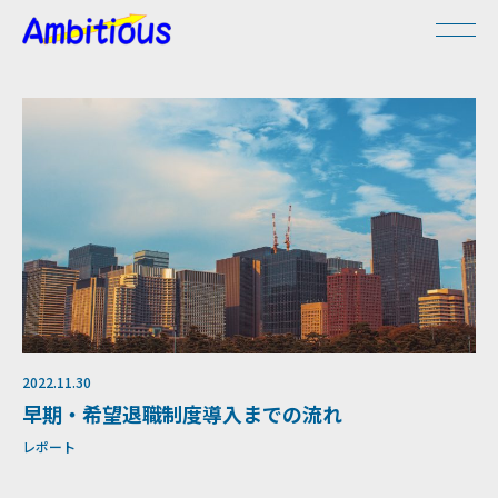
2022.11.30
早期・希望退職制度導入までの流れ
レポート