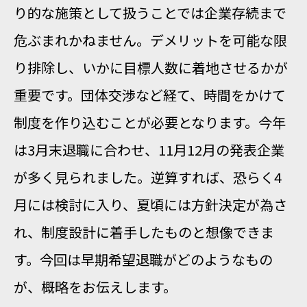
り的な施策として扱うことでは企業存続まで
危ぶまれかねません。デメリットを可能な限
り排除し、いかに目標人数に着地させるかが
重要です。団体交渉など経て、時間をかけて
制度を作り込むことが必要となります。今年
は3月末退職に合わせ、11月12月の発表企業
が多く見られました。逆算すれば、恐らく4
月には検討に入り、夏頃には方針決定が為さ
れ、制度設計に着手したものと想像できま
す。今回は早期希望退職がどのようなもの
が、概略をお伝えします。