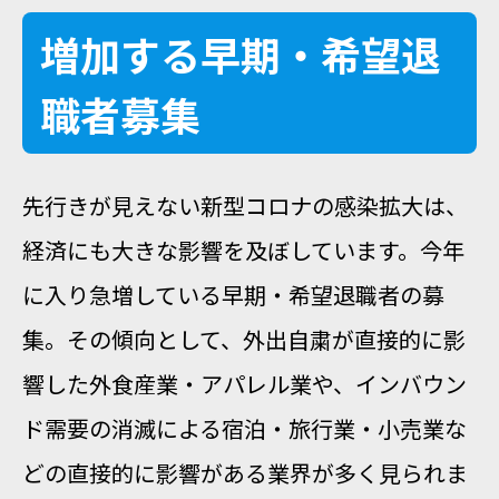
増加する早期・希望退
職者募集
先行きが見えない新型コロナの感染拡大は、
経済にも大きな影響を及ぼしています。今年
に入り急増している早期・希望退職者の募
集。その傾向として、外出自粛が直接的に影
響した外食産業・アパレル業や、インバウン
ド需要の消滅による宿泊・旅行業・小売業な
どの直接的に影響がある業界が多く見られま