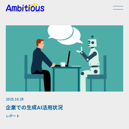
2025.10.29
企業での生成AI活用状況
レポート