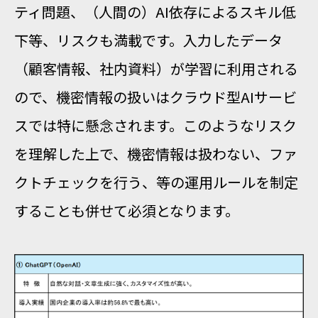
ティ問題、（人間の）AI依存によるスキル低
下等、リスクも満載です。入力したデータ
（顧客情報、社内資料）が学習に利用される
ので、機密情報の扱いはクラウド型AIサービ
スでは特に懸念されます。このようなリスク
を理解した上で、機密情報は扱わない、ファ
クトチェックを行う、等の運用ルールを制定
することも併せて必須となります。