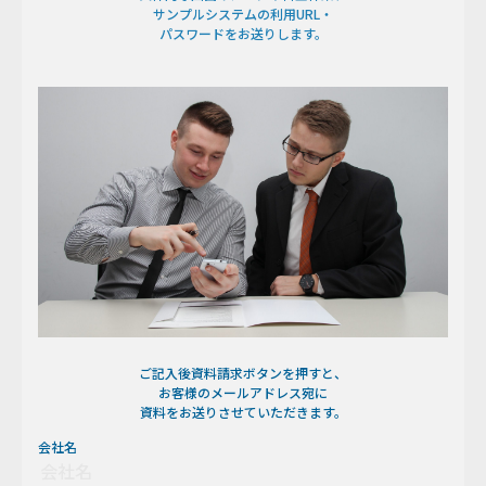
サンプルシステムの利用URL・
パスワードをお送りします。
ご記入後資料請求ボタンを押すと、
お客様のメールアドレス宛に
資料をお送りさせていただきます。
会社名