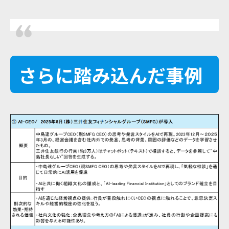
さらに踏み込んだ事例