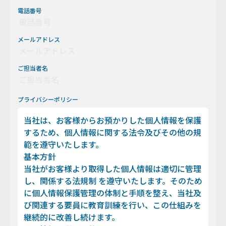
電話番号
メールアドレス
ご担当者名
プライバシーポリシー
当社は、お客様からお預かりした個人情報を保護
するため、個人情報に関する法令及びその他の規
範を遵守いたします。
基本方針
当社がお客様より取得した個人情報は適切に管理
し、関係する法規制 を遵守いたします。そのため
に個人情報保護管理の体制と手順を整え、当社及
び関連する要員に教育訓練を行い、この仕組みを
継続的に改善し続けます。