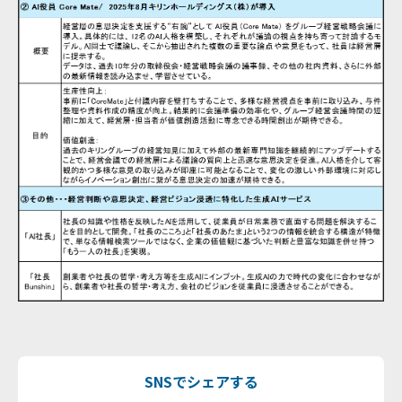
SNSでシェアする