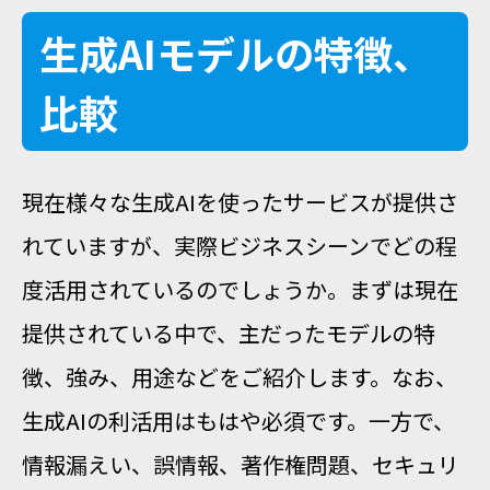
生成AIモデルの特徴、
比較
現在様々な生成AIを使ったサービスが提供さ
れていますが、実際ビジネスシーンでどの程
度活用されているのでしょうか。まずは現在
提供されている中で、主だったモデルの特
徴、強み、用途などをご紹介します。なお、
生成AIの利活用はもはや必須です。一方で、
情報漏えい、誤情報、著作権問題、セキュリ